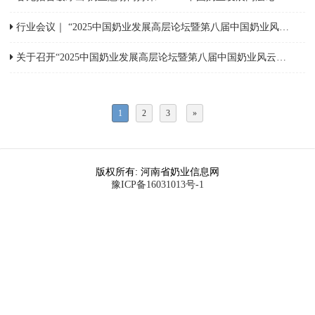
行业会议｜ “2025中国奶业发展高层论坛暨第八届中国奶业风云榜”定于3月1日举办
关于召开“2025中国奶业发展高层论坛暨第八届中国奶业风云榜”的通知
1
2
3
»
版权所有: 河南省奶业信息网
豫ICP备16031013号-1