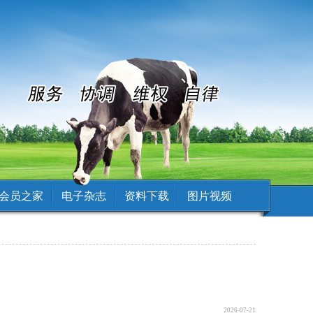
会员之家
电子杂志
资料下载
图片视频
2026-07-21