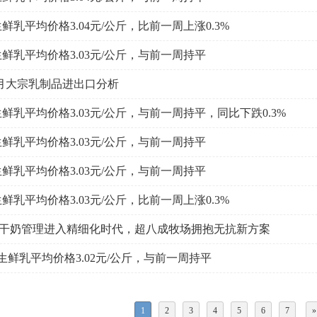
生鲜乳平均价格3.04元/公斤，比前一周上涨0.3%
生鲜乳平均价格3.03元/公斤，与前一周持平
1-5月大宗乳制品进出口分析
生鲜乳平均价格3.03元/公斤，与前一周持平，同比下跌0.3%
生鲜乳平均价格3.03元/公斤，与前一周持平
生鲜乳平均价格3.03元/公斤，与前一周持平
生鲜乳平均价格3.03元/公斤，比前一周上涨0.3%
│干奶管理进入精细化时代，超八成牧场拥抱无抗新方案
生鲜乳平均价格3.02元/公斤，与前一周持平
1
2
3
4
5
6
7
»