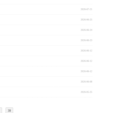
2026-07-21
2026-06-25
2026-06-24
2026-06-23
2026-06-12
2026-06-12
2026-06-12
2026-06-08
2026-05-25
39