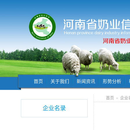
首页
关于我们
新闻资讯
形势分析
首页
»
企业
企业名录