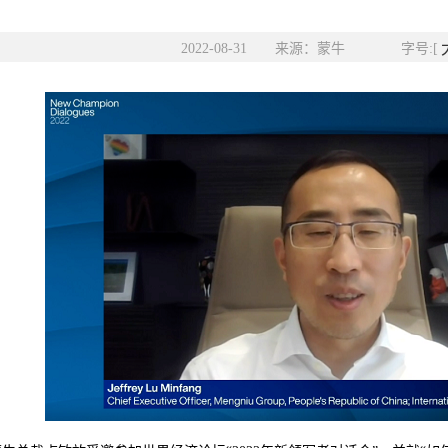
2022-08-31 来源：蒙牛 字号:[