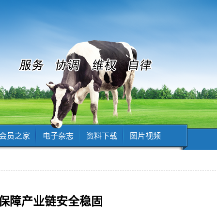
会员之家
电子杂志
资料下载
图片视频
 保障产业链安全稳固