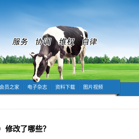
会员之家
电子杂志
资料下载
图片视频
）修改了哪些？