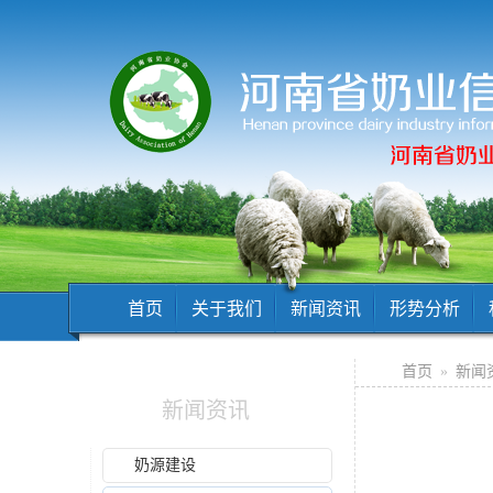
首页
关于我们
新闻资讯
形势分析
首页
»
新闻
新闻资讯
奶源建设