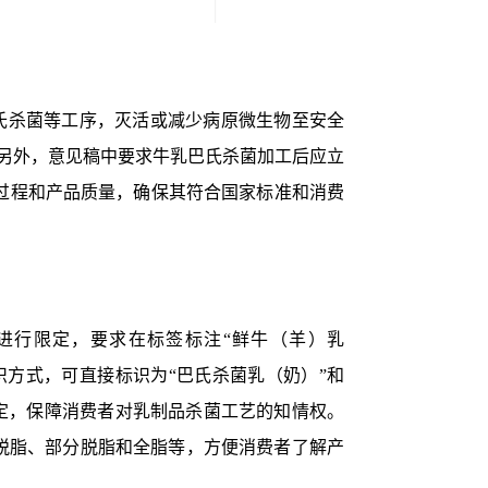
氏杀菌等工序，灭活或减少病原微生物至安全
另外，意见稿中要求牛乳巴氏杀菌加工后应立
过程和产品质量，确保其符合国家标准和消费
进行限定，要求在标签标注“鲜牛（羊）乳
方式，可直接标识为“巴氏杀菌乳（奶）”和
规定，保障消费者对乳制品杀菌工艺的知情权。
脱脂、部分脱脂和全脂等，方便消费者了解产