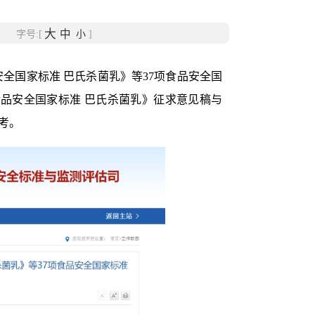
大
中
 字号:[
小
]
全国家标准 巴氏杀菌乳》等37项食品安全国
食品安全国家标准 巴氏杀菌乳》征求意见稿与
参考。