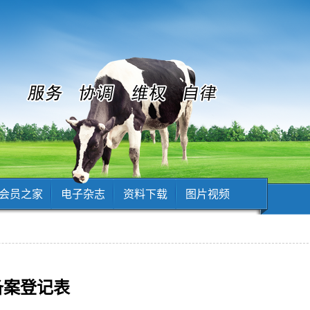
会员之家
电子杂志
资料下载
图片视频
备案登记表