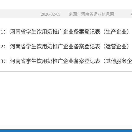
2026-02-09 来源：河南省奶业信息网 字
 1： 河南省学生饮用奶推广企业备案登记表（生产企业）
 2： 河南省学生饮用奶推广企业备案登记表（运营企业）
 3： 河南省学生饮用奶推广企业备案登记表（其他服务