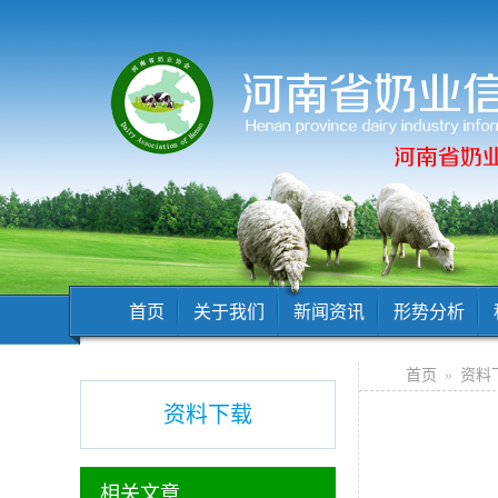
首页
关于我们
新闻资讯
形势分析
首页
»
资料
资料下载
相关文章