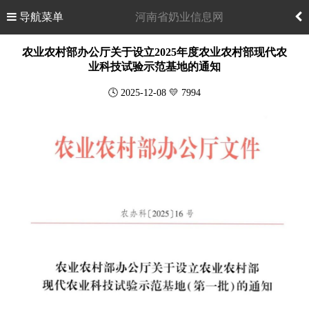
导航菜单
河南省奶业信息网
农业农村部办公厅关于设立2025年度农业农村部现代农
业科技试验示范基地的通知
🕓 2025-12-08 💛 7994