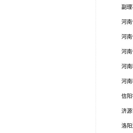
副理
河南
河南
河南
河南
河南
信阳
济源
洛阳