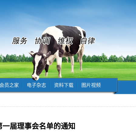
会员之家
电子杂志
资料下载
图片视频
第一届理事会名单的通知