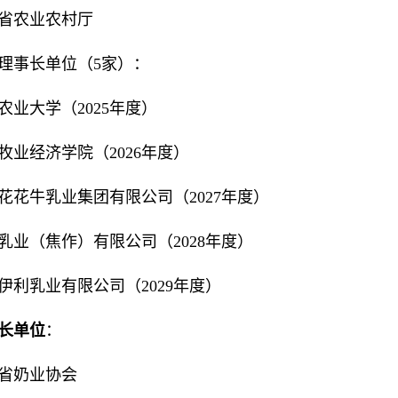
省农业农村厅
理事长单位（5家）：
农业大学（2025年度）
牧业经济学院（2026年度）
花花牛乳业集团有限公司（2027年度）
乳业（焦作）有限公司（2028年度）
伊利乳业有限公司（2029年度）
长单位
：
省奶业协会