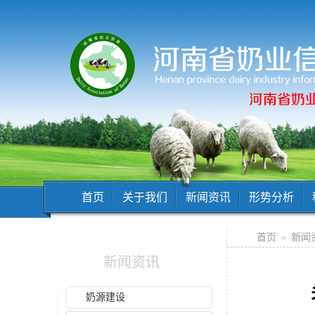
首页
关于我们
新闻资讯
形势分析
首页
»
新闻
新闻资讯
奶源建设