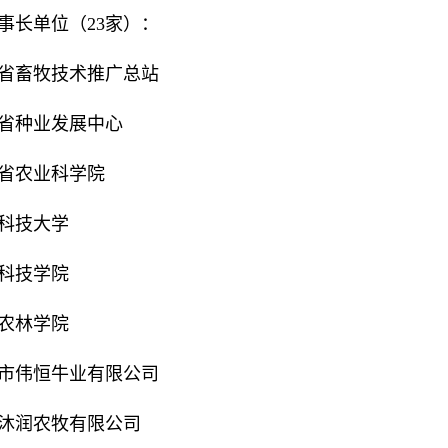
事长单位（23家）：
省畜牧技术推广总站
省种业发展中心
省农业科学院
科技大学
科技学院
农林学院
市伟恒牛业有限公司
沐润农牧有限公司