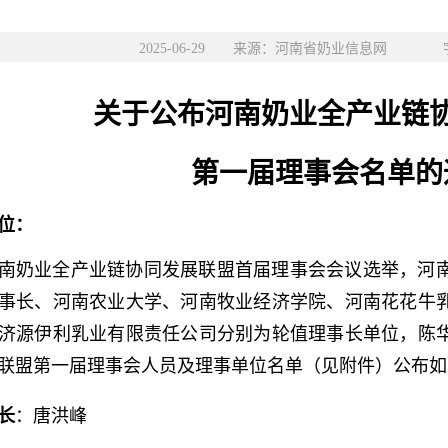
2025-06-29 来源：河南省奶业信息网 字
关于公布河南奶业全产业链
第一届理事会名单的
位：
南奶业全产业链协同发展联盟首届理事会会议选举，河
事长、河南农业大学、河南牧业经济学院、河南花花牛
济源伊利乳业有限责任公司分别为轮值理事长单位，陈
联盟第一届理事会人员及理事单位名单（见附件）公布如
长
：唐洪峰