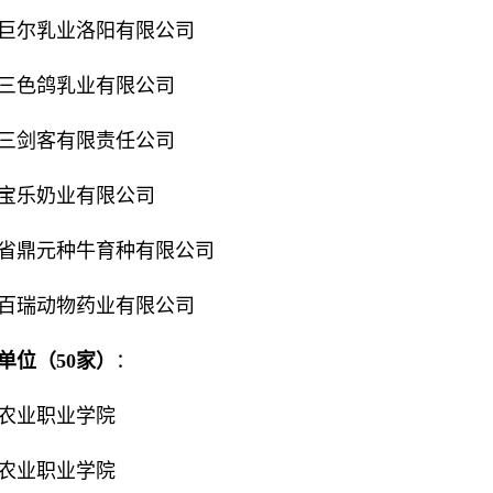
巨尔乳业洛阳有限公司
三色鸽乳业有限公司
三剑客有限责任公司
宝乐奶业有限公司
省鼎元种牛育种有限公司
百瑞动物药业有限公司
单位（50家）
：
农业职业学院
农业职业学院