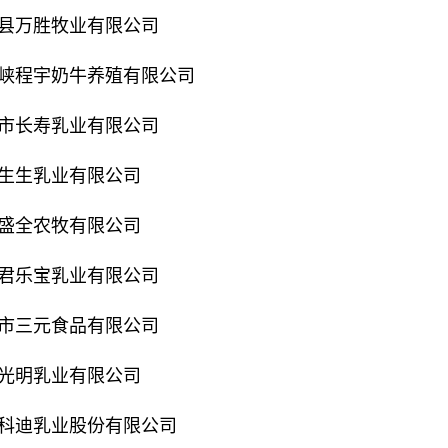
县万胜牧业有限公司
峡程宇奶牛养殖有限公司
市长寿乳业有限公司
生生乳业有限公司
盛全农牧有限公司
君乐宝乳业有限公司
市三元食品有限公司
光明乳业有限公司
科迪乳业股份有限公司