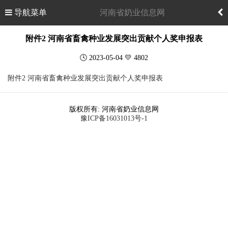
导航菜单
河南省奶业信息网
附件2 河南省畜禽种业发展突出贡献个人奖申报表
🕓 2023-05-04 💛 4802
附件2 河南省畜禽种业发展突出贡献个人奖申报表
版权所有: 河南省奶业信息网
豫ICP备16031013号-1