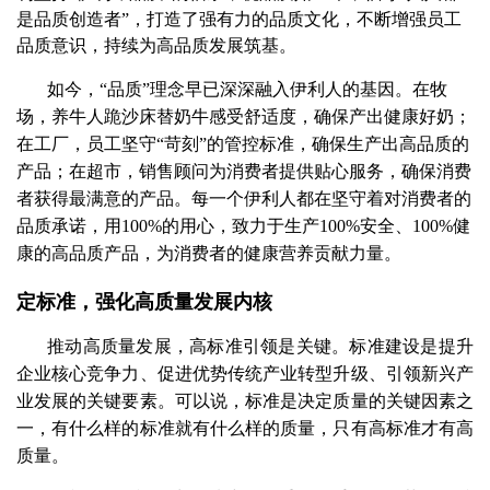
是品质创造者”，打造了强有力的品质文化，不断增强员工
品质意识，持续为高品质发展筑基。
如今，“品质”理念早已深深融入伊利人的基因。在牧
场，养牛人跪沙床替奶牛感受舒适度，确保产出健康好奶；
在工厂，员工坚守“苛刻”的管控标准，确保生产出高品质的
产品；在超市，销售顾问为消费者提供贴心服务，确保消费
者获得最满意的产品。每一个伊利人都在坚守着对消费者的
品质承诺，用100%的用心，致力于生产100%安全、100%健
康的高品质产品，为消费者的健康营养贡献力量。
定标准，强化高质量发展内核
推动高质量发展，高标准引领是关键。标准建设是提升
企业核心竞争力、促进优势传统产业转型升级、引领新兴产
业发展的关键要素。可以说，标准是决定质量的关键因素之
一，有什么样的标准就有什么样的质量，只有高标准才有高
质量。