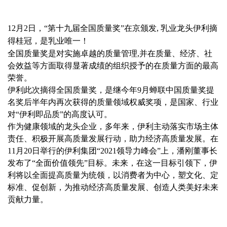
12月2日，“第十九届全国质量奖”在京颁发, 乳业龙头伊利摘
得桂冠，是乳业唯一！
全国质量奖是对实施卓越的质量管理,并在质量、经济、社
会效益等方面取得显著成绩的组织授予的在质量方面的最高
荣誉。
伊利此次摘得全国质量奖，是继今年9月蝉联中国质量奖提
名奖后半年内再次获得的质量领域权威奖项，是国家、行业
对“伊利即品质”的高度认可。
作为健康领域的龙头企业，多年来，伊利主动落实市场主体
责任、积极开展高质量发展行动，助力经济高质量发展。在
11月20日举行的伊利集团“2021领导力峰会”上，潘刚董事长
发布了“全面价值领先”目标。未来，在这一目标引领下，伊
利将以全面提高质量为统领，以消费者为中心，塑文化、定
标准、促创新，为推动经济高质量发展、创造人类美好未来
贡献力量。