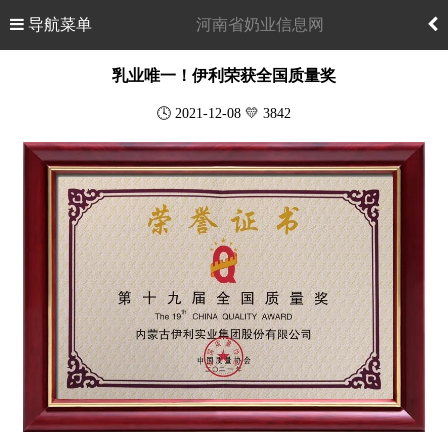
导航菜单
河南省奶业信息网
乳业唯一！伊利荣获全国质量奖
🕓 2021-12-08 💛 3842