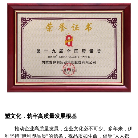
塑文化，筑牢高质量发展根基
推动企业高质量发展，企业文化必不可少。多年来，伊
利坚持“伊利即品质”的信条，视品质如生命，倡导“人人都