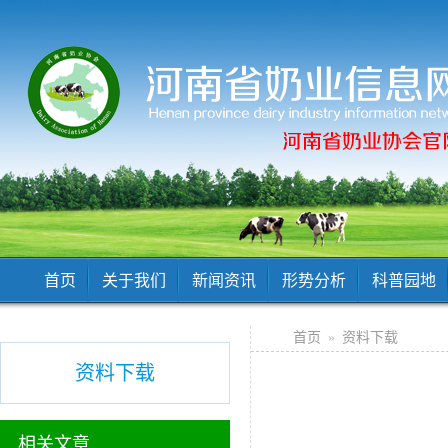
首页
关于我们
新闻资讯
形势分析
科普园地
首页
»
资料下载
资料下载
相关文章