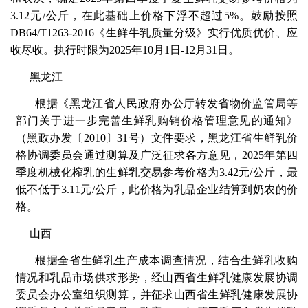
3.12元/公斤，在此基础上价格下浮不超过5%。鼓励按照
DB64/T1263-2016《生鲜牛乳质量分级》实行优质优价、应
收尽收。执行时限为2025年10月1日-12月31日。
黑龙江
根据《黑龙江省人民政府办公厅转发省物价监管局等
部门关于进一步完善生鲜乳购销价格管理意见的通知》
（黑政办发〔2010〕31号）文件要求，黑龙江省生鲜乳价
格协调委员会通过测算及广泛征求各方意见，2025年第四
季度机械化榨乳的生鲜乳交易参考价格为3.42元/公斤，最
低不低于3.11元/公斤，此价格为乳品企业结算到奶农的价
格。
山西
根据全省生鲜乳生产成本调查情况，结合生鲜乳收购
情况和乳品市场供求形势，经山西省生鲜乳健康发展协调
委员会办公室组织测算，并征求山西省生鲜乳健康发展协