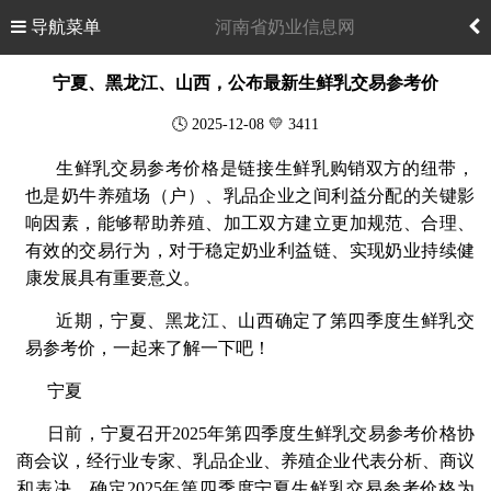
导航菜单
河南省奶业信息网
宁夏、黑龙江、山西，公布最新生鲜乳交易参考价
🕓 2025-12-08 💛 3411
生鲜乳交易参考价格是链接生鲜乳购销双方的纽带，
也是奶牛养殖场（户）、乳品企业之间利益分配的关键影
响因素，能够帮助养殖、加工双方建立更加规范、合理、
有效的交易行为，对于稳定奶业利益链、实现奶业持续健
康发展具有重要意义。
近期，宁夏、黑龙江、山西确定了第四季度生鲜乳交
易参考价，一起来了解一下吧！
宁夏
日前，
宁夏召开2025年第四季度生鲜乳交易参考价格协
商会议，经行业专家、乳品企业、养殖企业代表分析、商议
和表决，确定2025年第四季度宁夏生鲜乳交易参考价格为