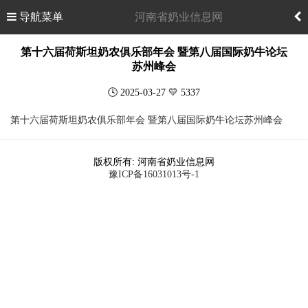
导航菜单
河南省奶业信息网
第十六届荷斯坦奶农俱乐部年会 暨第八届国际奶牛论坛
苏州峰会
🕓 2025-03-27 💛 5337
第十六届荷斯坦奶农俱乐部年会 暨第八届国际奶牛论坛苏州峰会
版权所有: 河南省奶业信息网
豫ICP备16031013号-1